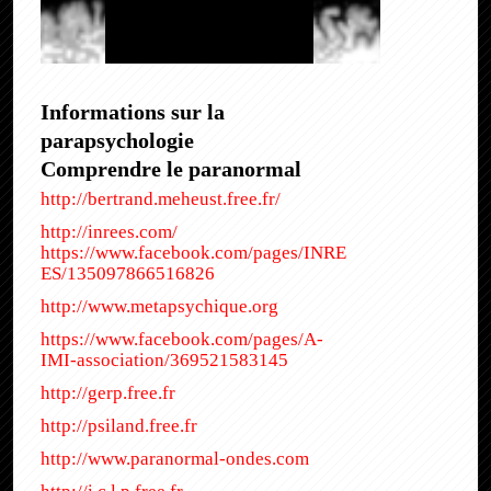
Informations sur la
parapsychologie
Comprendre le paranormal
http://bertrand.meheust.free.fr/
http://inrees.com/
https://www.facebook.com/pages/INRE
ES/135097866516826
http://www.metapsychique.org
https://www.facebook.com/pages/A-
IMI-association/369521583145
http://gerp.free.fr
http://psiland.free.fr
http://www.paranormal-ondes.com