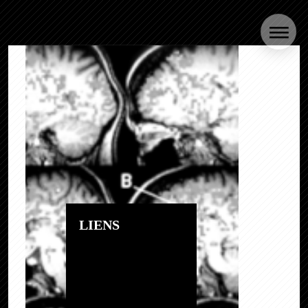
LIENS