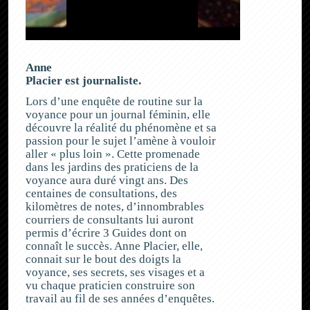
Anne
Placier est journaliste.
Lors d’une enquête de routine sur la
voyance pour un journal féminin, elle
découvre la réalité du phénomène et sa
passion pour le sujet l’amène à vouloir
aller « plus loin ». Cette promenade
dans les jardins des praticiens de la
voyance aura duré vingt ans. Des
centaines de consultations, des
kilomètres de notes, d’innombrables
courriers de consultants lui auront
permis d’écrire 3 Guides dont on
connaît le succès. Anne Placier, elle,
connait sur le bout des doigts la
voyance, ses secrets, ses visages et a
vu chaque praticien construire son
travail au fil de ses années d’enquêtes.