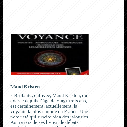
Maud Kristen
« Brillante, cultivée, Maud Kristen, qui
exerce depuis l’âge de vingt-trois ans,
est certainement, actuellement, la
voyante la plus connue en France. Une
notoriété qui suscite bien des jalousies.
Au travers de ses livres, de débats