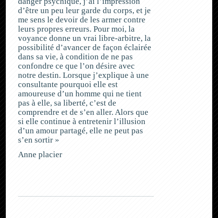
danger psychique, j’ai l’impression
d’être un peu leur garde du corps, et je
me sens le devoir de les armer contre
leurs propres erreurs. Pour moi, la
voyance donne un vrai libre-arbitre, la
possibilité d’avancer de façon éclairée
dans sa vie, à condition de ne pas
confondre ce que l’on désire avec
notre destin. Lorsque j’explique à une
consultante pourquoi elle est
amoureuse d’un homme qui ne tient
pas à elle, sa liberté, c’est de
comprendre et de s’en aller. Alors que
si elle continue à entretenir l’illusion
d’un amour partagé, elle ne peut pas
s’en sortir »
Anne placier