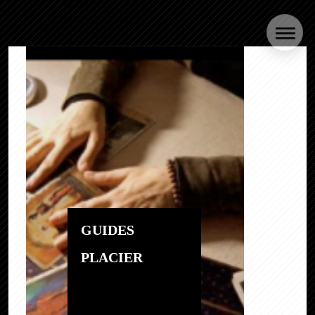
GUIDES
PLACIER