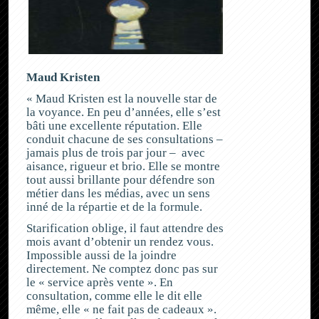
Maud Kristen
« Maud Kristen est la nouvelle star de
la voyance. En peu d’années, elle s’est
bâti une excellente réputation. Elle
conduit chacune de ses consultations –
jamais plus de trois par jour – avec
aisance, rigueur et brio. Elle se montre
tout aussi brillante pour défendre son
métier dans les médias, avec un sens
inné de la répartie et de la formule.
Starification oblige, il faut attendre des
mois avant d’obtenir un rendez vous.
Impossible aussi de la joindre
directement. Ne comptez donc pas sur
le « service après vente ». En
consultation, comme elle le dit elle
même, elle « ne fait pas de cadeaux ».