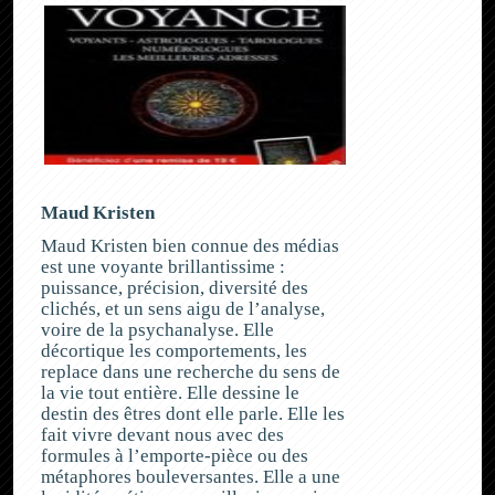
Maud Kristen
Maud Kristen bien connue des médias
est une voyante brillantissime :
puissance, précision, diversité des
clichés, et un sens aigu de l’analyse,
voire de la psychanalyse. Elle
décortique les comportements, les
replace dans une recherche du sens de
la vie tout entière. Elle dessine le
destin des êtres dont elle parle. Elle les
fait vivre devant nous avec des
formules à l’emporte-pièce ou des
métaphores bouleversantes. Elle a une