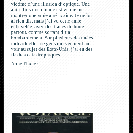
victime d’une illusion d’optique. Une
autre fois une cliente est venue me
montrer une amie américaine. Je ne lui
ai rien dis, mais j’ai vu cette amie
échevelée, avec des traces de boue
partout, comme sortant d’un
bombardement. Sur plusieurs destinées
individuelles de gens qui venaient me
voir au sujet des Etats-Unis, j’ai eu des
flashes catastrophiques.
Anne Placier